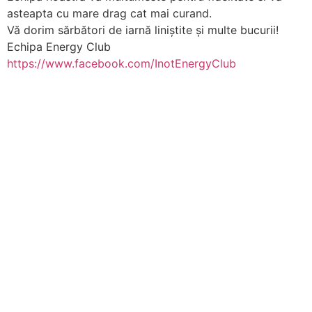
asteapta cu mare drag cat mai curand.
Vă dorim sărbători de iarnă liniștite și multe bucurii!
Echipa Energy Club
https://www.facebook.com/
InotEnergyClub