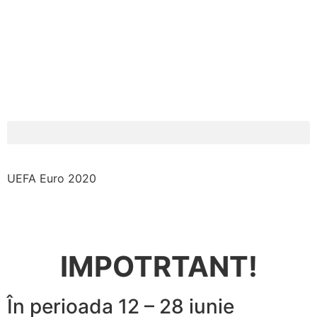
UEFA Euro 2020
IMPOTRTANT!
În perioada 12 – 28 iunie