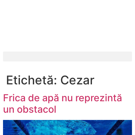
Etichetă:
Cezar
Frica de apă nu reprezintă
un obstacol