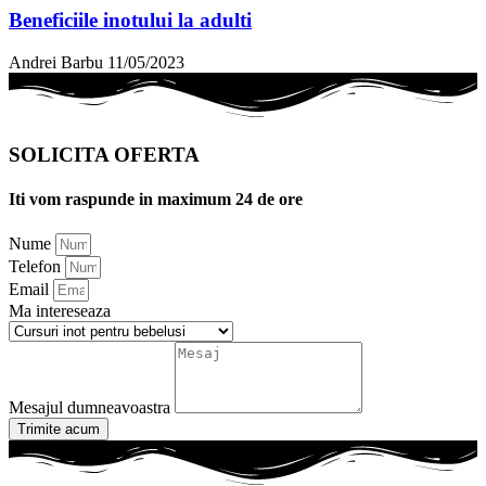
Beneficiile inotului la adulti
Andrei Barbu
11/05/2023
SOLICITA OFERTA
Iti vom raspunde in maximum 24 de ore
Nume
Telefon
Email
Ma intereseaza
Mesajul dumneavoastra
Trimite acum