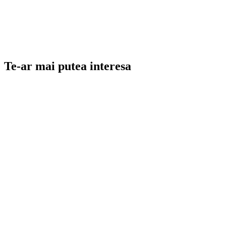
Te-ar mai putea interesa