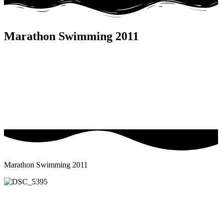
Marathon Swimming 2011
Marathon Swimming 2011