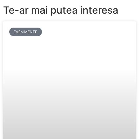
Te-ar mai putea interesa
EVENIMENTE