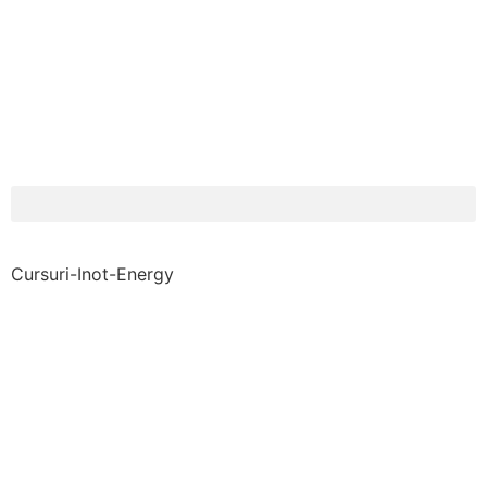
Cursuri-Inot-Energy