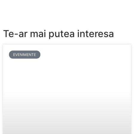
Te-ar mai putea interesa
EVENIMENTE