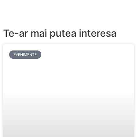
Te-ar mai putea interesa
EVENIMENTE