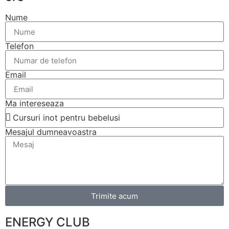
Nume
Telefon
Email
Ma intereseaza
Mesajul dumneavoastra
Trimite acum
ENERGY CLUB