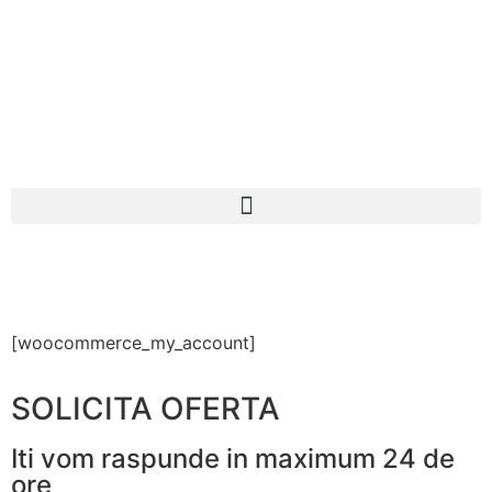
[woocommerce_my_account]
SOLICITA OFERTA
Iti vom raspunde in maximum 24 de
ore