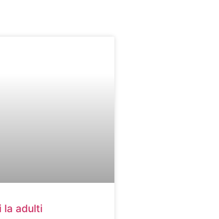
 la adulti