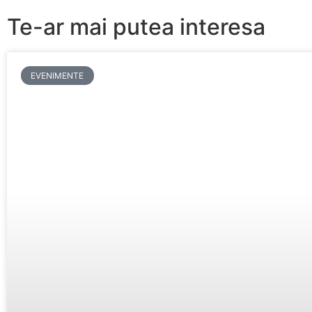
Te-ar mai putea interesa
EVENIMENTE