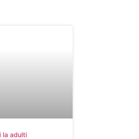
 la adulti