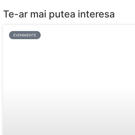
Te-ar mai putea interesa
EVENIMENTE