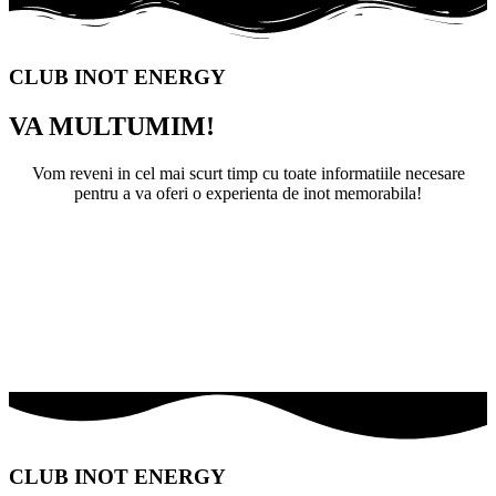
CLUB INOT ENERGY
VA MULTUMIM!
Vom reveni in cel mai scurt timp cu toate informatiile necesare
pentru a va oferi o experienta de inot memorabila!
CLUB INOT ENERGY