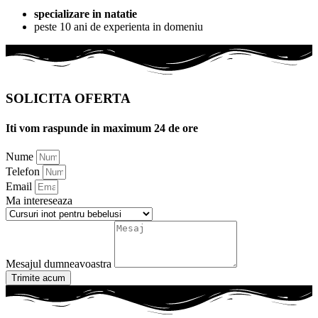
specializare in natatie
peste 10 ani de experienta in domeniu
SOLICITA OFERTA
Iti vom raspunde in maximum 24 de ore
Nume
Telefon
Email
Ma intereseaza
Mesajul dumneavoastra
Trimite acum