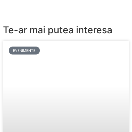
Te-ar mai putea interesa
EVENIMENTE