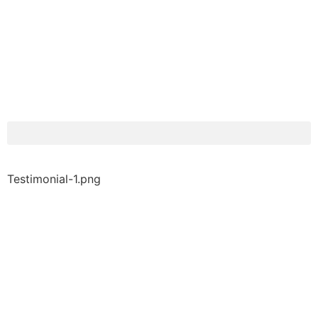
Testimonial-1.png